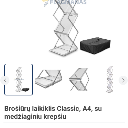
Brošiūrų laikiklis Classic, A4, su
medžiaginiu krepšiu