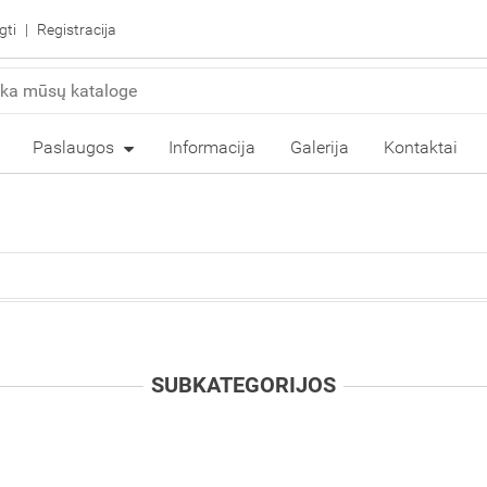
gti
Registracija
Paslaugos
Informacija
Galerija
Kontaktai
SUBKATEGORIJOS