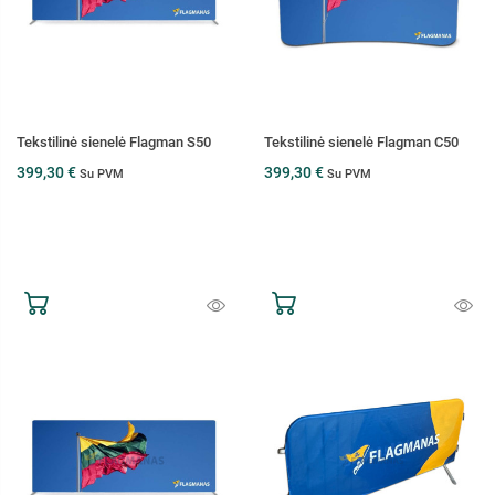
Tekstilinė sienelė Flagman S50
Tekstilinė sienelė Flagman C50
399,30 €
399,30 €
Su PVM
Su PVM