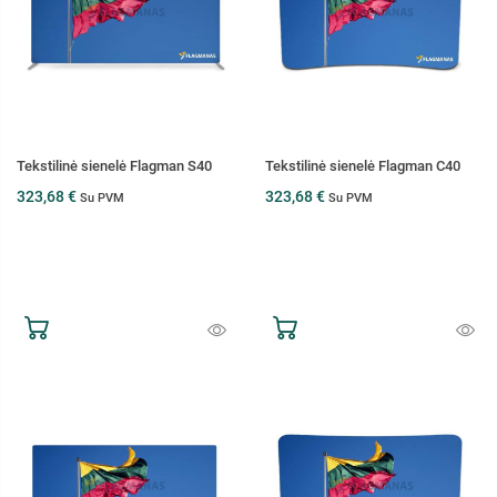
Tekstilinė sienelė Flagman S40
Tekstilinė sienelė Flagman C40
323,68 €
323,68 €
Su PVM
Su PVM