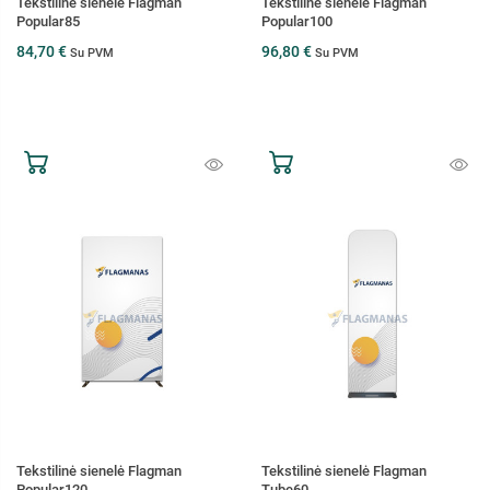
Tekstilinė sienelė Flagman
Tekstilinė sienelė Flagman
Popular85
Popular100
84,70 €
96,80 €
Su PVM
Su PVM
Tekstilinė sienelė Flagman
Tekstilinė sienelė Flagman
Popular120
Tube60