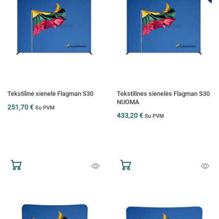
Tekstilinė sienelė Flagman S30
Tekstilinės sienelės Flagman S30
NUOMA
251,70 €
Su PVM
433,20 €
Su PVM