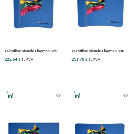
Tekstilinė sienelė Flagman C25
Tekstilinė sienelė Flagman C30
222,64 €
251,70 €
Su PVM
Su PVM