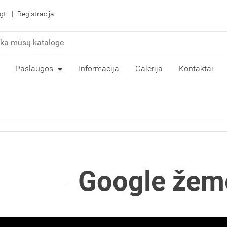
gti
Registracija
Paslaugos
Informacija
Galerija
Kontaktai
Google žem