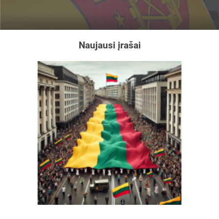
Naujausi įrašai