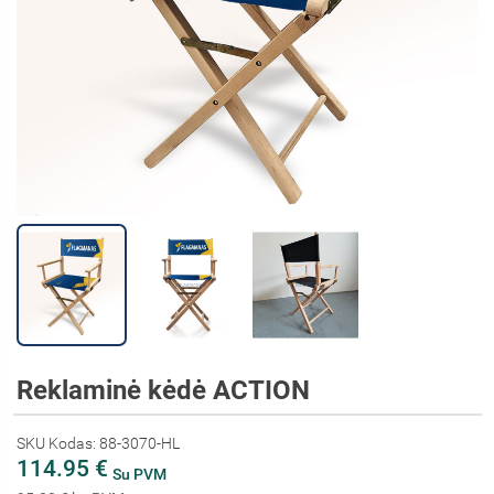
Reklaminė kėdė ACTION
SKU Kodas: 88-3070-HL
114.95 €
Su PVM