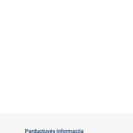
Parduotuvės informacija