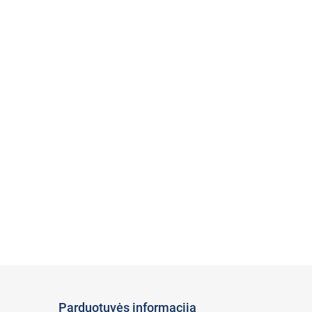
Parduotuvės informacija