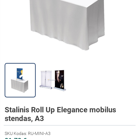
Stalinis Roll Up Elegance mobilus
stendas, A3
SKU Kodas: RU-MINI-A3