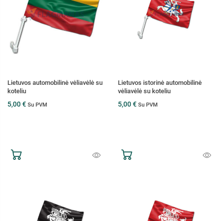
Lietuvos automobilinė vėliavėlė su
Lietuvos istorinė automobilinė
koteliu
vėliavėlė su koteliu
5,00 €
5,00 €
Su PVM
Su PVM