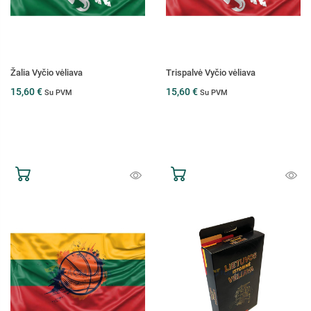
Žalia Vyčio vėliava
Trispalvė Vyčio vėliava
15,60 €
15,60 €
Su PVM
Su PVM