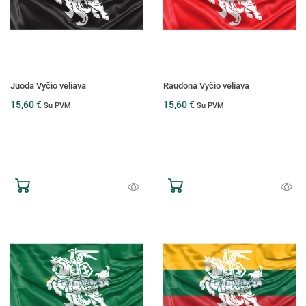
Juoda Vyčio vėliava
Raudona Vyčio vėliava
15,60 €
15,60 €
Su PVM
Su PVM