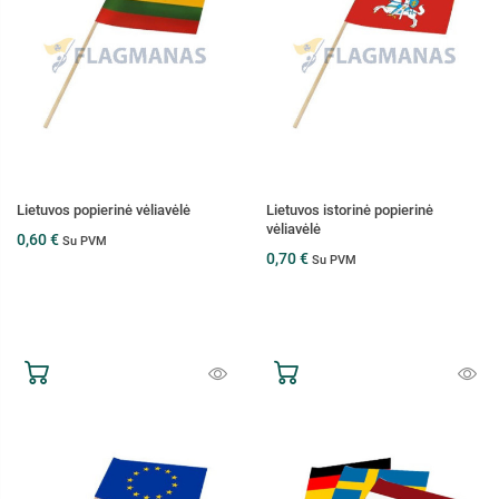
Lietuvos popierinė vėliavėlė
Lietuvos istorinė popierinė
vėliavėlė
0,60 €
Su PVM
0,70 €
Su PVM