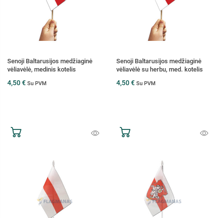
Senoji Baltarusijos medžiaginė
Senoji Baltarusijos medžiaginė
vėliavėlė, medinis kotelis
vėliavėlė su herbu, med. kotelis
4,50 €
4,50 €
Su PVM
Su PVM