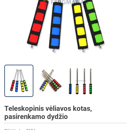
Teleskopinis vėliavos kotas,
pasirenkamo dydžio