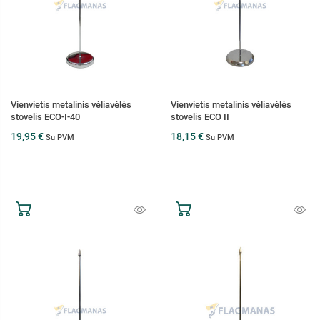
Vienvietis metalinis vėliavėlės
Vienvietis metalinis vėliavėlės
stovelis ECO-I-40
stovelis ECO II
19,95 €
18,15 €
Su PVM
Su PVM